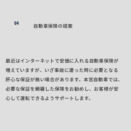
04
自動車保険の提案
最近はインターネットで安価に入れる自動車保険が
増えていますが、いざ事故に遭った時に必要となる
肝心な保証が無い場合があります。本宮自動車では、
必要な保証を網羅した保険をお勧めし、お客様が安
心して運転できるようサポートします。