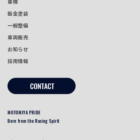
車検
鈑金塗装
一般整備
車両販売
お知らせ
採用情報
CONTACT
MOTOMIYA PRIDE
Born from the Racing Spirit