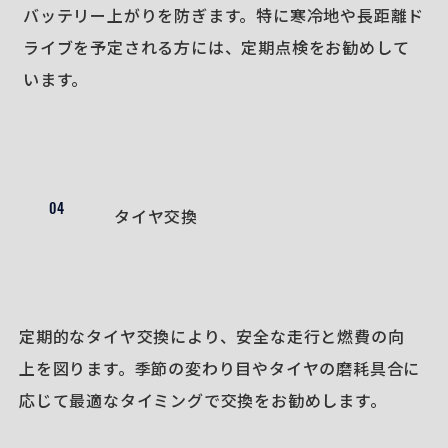
バッテリー上がりを防ぎます。特に寒冷地や長距離ド
ライブを予定される方には、定期点検をお勧めして
います。
04
タイヤ交換
定期的なタイヤ交換により、安全な走行と燃費の向
上を図ります。季節の変わり目やタイヤの磨耗具合に
応じて最適なタイミングで交換をお勧めします。