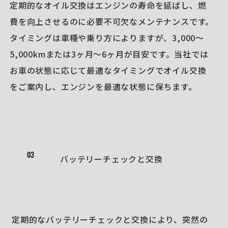
定期的なオイル交換はエンジンの寿命を延ばし、燃
費を向上させるのに必要不可欠なメンテナンスです。
タイミングは車種や乗り方によりますが、3,000〜
5,000kmまたは3ヶ月〜6ヶ月が目安です。当社では
お車の状態に応じて最適なタイミングでオイル交換
をご案内し、エンジンを最適な状態に保ちます。
03
バッテリーチェックと交換
定期的なバッテリーチェックと交換により、突然の