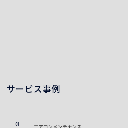
サービス事例
01
エアコンメンテナンス