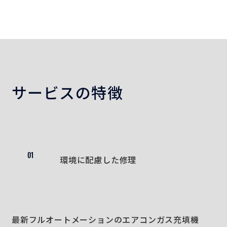
サービスの特徴
01
環境に配慮した修理
最新フルオートメーションのエアコンガス充填機