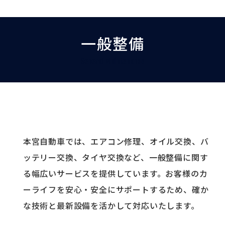
一般整備
General Maintenance
本宮自動車では、エアコン修理、オイル交換、バ
ッテリー交換、タイヤ交換など、一般整備に関す
る幅広いサービスを提供しています。お客様のカ
ーライフを安心・安全にサポートするため、確か
な技術と最新設備を活かして対応いたします。