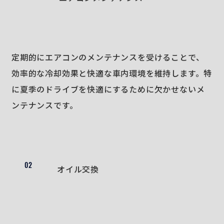
定期的にエアコンのメンテナンスを受けることで、
効率的な冷却効果と快適な車内環境を維持します。特
に夏季のドライブを快適にするために欠かせないメ
ンテナンスです。
02
オイル交換