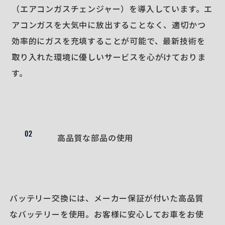
（エアコンガスチェンジャー）を導入しています。エ
アコンガスを大気中に放出することなく、適切かつ
効率的にガスを充填することが可能で、最新技術を
取り入れた環境に優しいサービスを心がけておりま
す。
02
高品質な部品の使用
バッテリー交換には、メーカー保証が付いた高品質
なバッテリーを使用。お客様に安心してお車をお使