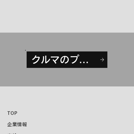
クルマのプロに相談
TOP
企業情報