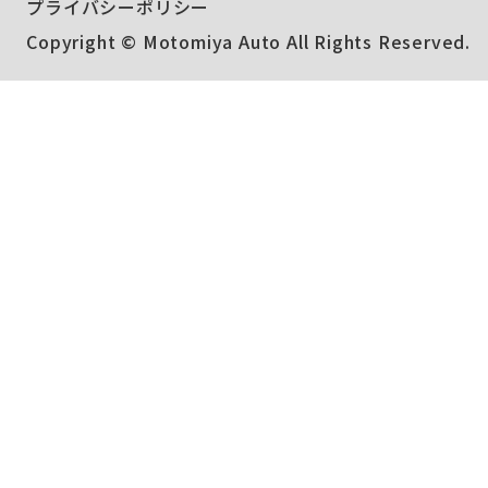
プライバシーポリシー
Copyright © Motomiya Auto All Rights Reserved.