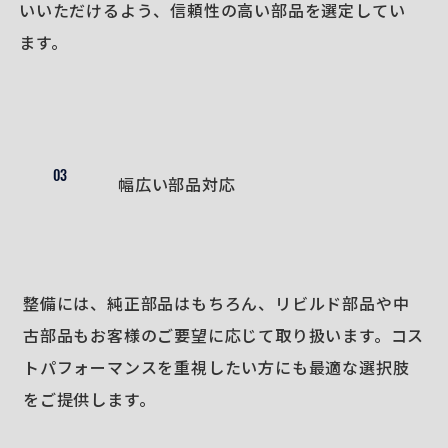
いいただけるよう、信頼性の高い部品を選定してい
ます。
03
幅広い部品対応
整備には、純正部品はもちろん、リビルド部品や中
古部品もお客様のご要望に応じて取り扱います。コス
トパフォーマンスを重視したい方にも最適な選択肢
をご提供します。