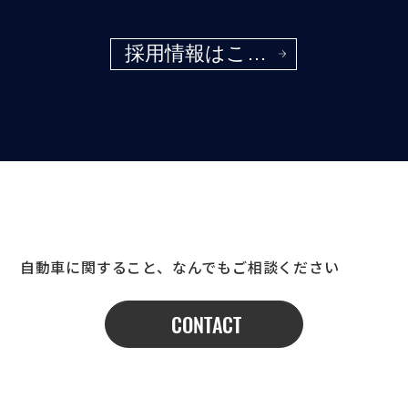
採用情報はこちらから
自動車に関すること、なんでもご相談ください
CONTACT