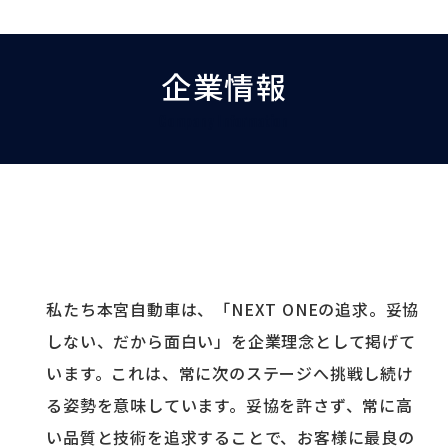
企業情報
Company Information
私たち本宮自動車は、「NEXT ONEの追求。妥協
しない、だから面白い」を企業理念として掲げて
います。これは、常に次のステージへ挑戦し続け
る姿勢を意味しています。妥協を許さず、常に高
い品質と技術を追求することで、お客様に最良の