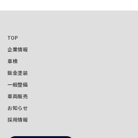
TOP
企業情報
車検
鈑金塗装
一般整備
車両販売
お知らせ
採用情報