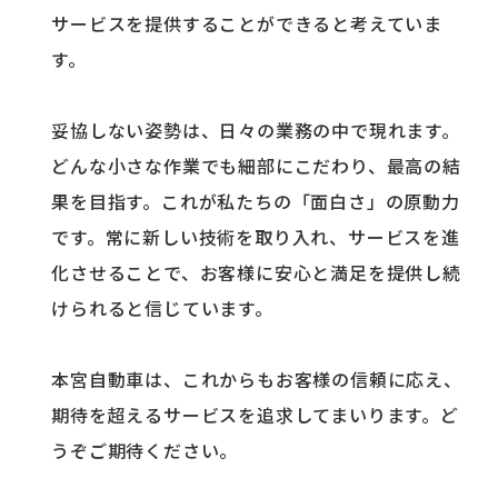
サービスを提供することができると考えていま
す。
妥協しない姿勢は、日々の業務の中で現れます。
どんな小さな作業でも細部にこだわり、最高の結
果を目指す。これが私たちの「面白さ」の原動力
です。常に新しい技術を取り入れ、サービスを進
化させることで、お客様に安心と満足を提供し続
けられると信じています。
本宮自動車は、これからもお客様の信頼に応え、
期待を超えるサービスを追求してまいります。ど
うぞご期待ください。