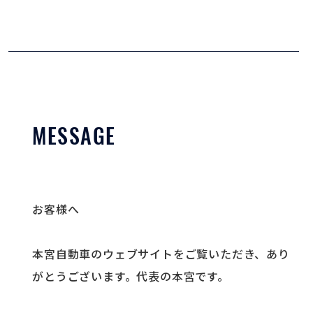
MESSAGE
お客様へ
本宮自動車のウェブサイトをご覧いただき、あり
がとうございます。代表の本宮です。