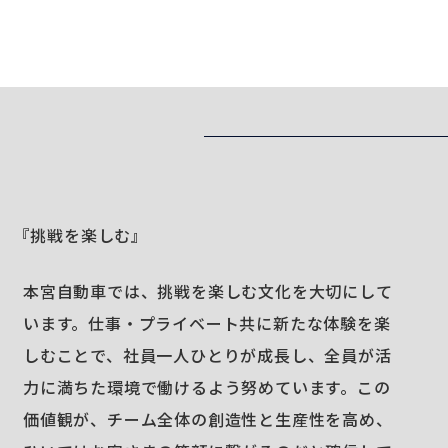
『挑戦を楽しむ』
本宮自動車では、挑戦を楽しむ文化を大切にして
います。仕事・プライベート共に新たな体験を楽
しむことで、社員一人ひとりが成長し、全員が活
力に満ちた環境で働けるよう努めています。この
価値観が、チーム全体の創造性と生産性を高め、