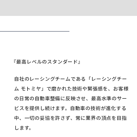
『最高レベルのスタンダード』
自社のレーシングチームである「レーシングチー
ム モトミヤ」で磨かれた技術や緊張感を、お客様
の日常の自動車整備に反映させ、最高水準のサー
ビスを提供し続けます。自動車の技術が進化する
中、一切の妥協を許さず、常に業界の頂点を目指
します。