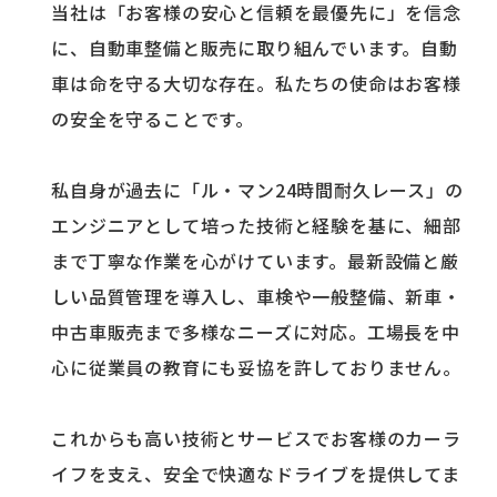
当社は「お客様の安心と信頼を最優先に」を信念
に、自動車整備と販売に取り組んでいます。自動
車は命を守る大切な存在。私たちの使命はお客様
の安全を守ることです。
私自身が過去に「ル・マン24時間耐久レース」の
エンジニアとして培った技術と経験を基に、細部
まで丁寧な作業を心がけています。最新設備と厳
しい品質管理を導入し、車検や一般整備、新車・
中古車販売まで多様なニーズに対応。工場長を中
心に従業員の教育にも妥協を許しておりません。
これからも高い技術とサービスでお客様のカーラ
イフを支え、安全で快適なドライブを提供してま