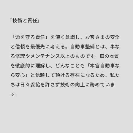
『技術と責任』
「命を守る責任」を深く意識し、お客さまの安全
と信頼を最優先に考える。自動車整備とは、単な
る修理やメンテナンス以上のものです。車の本質
を徹底的に理解し、どんなことも「本宮自動車な
ら安心」と信頼して頂ける存在になるため、私た
ちは日々妥協を許さず技術の向上に務めていま
す。