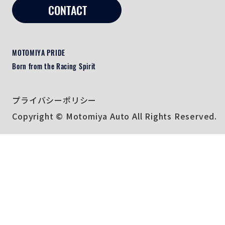
CONTACT
MOTOMIYA PRIDE
Born from the Racing Spirit
プライバシーポリシー
Copyright © Motomiya Auto All Rights Reserved.