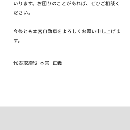
いります。お困りのことがあれば、ぜひご相談く
ださい。
今後とも本宮自動車をよろしくお願い申し上げま
す。
代表取締役
本宮 正義