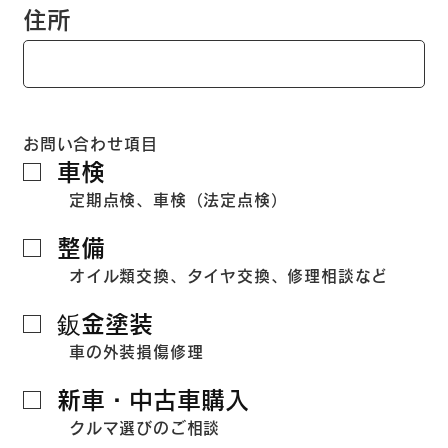
住所
お問い合わせ項目
車検
定期点検、車検（法定点検）
整備
オイル類交換、タイヤ交換、修理相談など
鈑金塗装
車の外装損傷修理
新車・中古車購入
クルマ選びのご相談