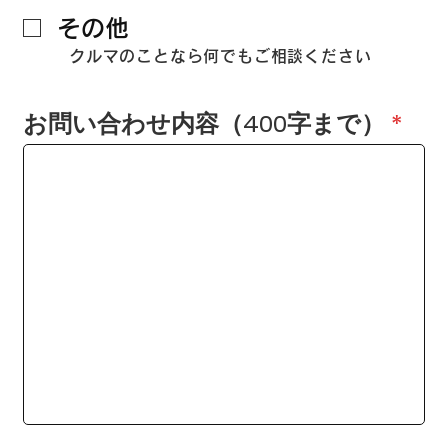
その他
クルマのことなら何でもご相談ください
お問い合わせ内容（400字まで）