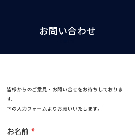
お問い合わせ
Contact
皆様からのご意見・お問い合せをお待ちしておりま
す。
下の入力フォームよりお願いいたします。
お名前