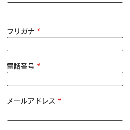
フリガナ
電話番号
メールアドレス