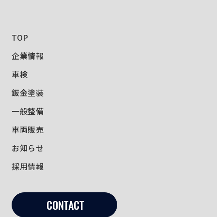
TOP
企業情報
車検
鈑金塗装
一般整備
車両販売
お知らせ
採用情報
CONTACT